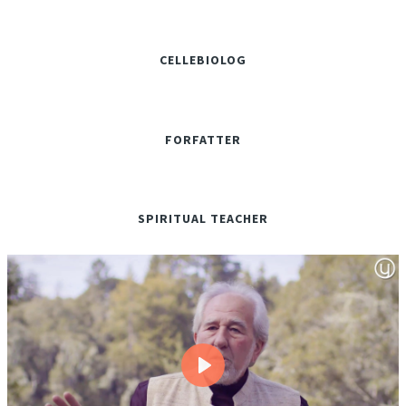
CELLEBIOLOG
FORFATTER
SPIRITUAL TEACHER