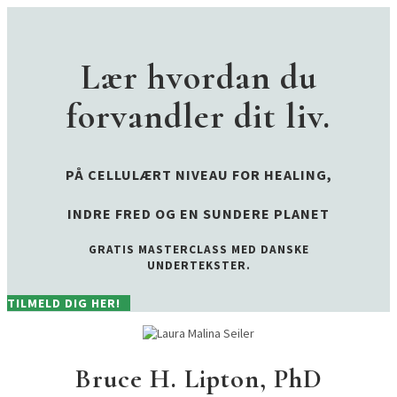
Lær hvordan du
forvandler dit liv.
PÅ CELLULÆRT NIVEAU FOR HEALING,
INDRE FRED OG EN SUNDERE PLANET
GRATIS MASTERCLASS
MED DANSKE
UNDERTEKSTER.
TILMELD DIG HER!
Bruce H. Lipton, PhD