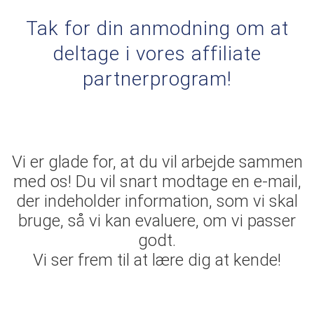
Tak for din anmodning om at
deltage i vores affiliate
partnerprogram!
Vi er glade for, at du vil arbejde sammen
med os! Du vil snart modtage en e-mail,
der indeholder information, som vi skal
bruge, så vi kan evaluere, om vi passer
godt.
Vi ser frem til at lære dig at kende!