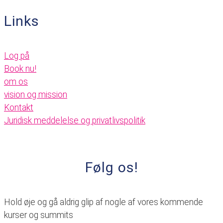
Links
Log på
Book nu!
om os
vision og mission
Kontakt
Juridisk meddelelse og privatlivspolitik
Følg os!
Hold øje og gå aldrig glip af nogle af vores kommende
kurser og summits